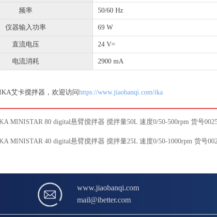
频率
50/60 Hz
仪器输入功率
69 W
直流电压
24 V=
电流消耗
2900 mA
IKA艾卡搅拌器，欢迎访问
https://www.jiaobanqi.com/ika
IKA MINISTAR 80 digital悬臂搅拌器 搅拌量50L 速度0/50-500rpm 货号0025
IKA MINISTAR 40 digital悬臂搅拌器 搅拌量25L 速度0/50-1000rpm 货号002
www.jiaobanqi.com
mail@ibetter.com